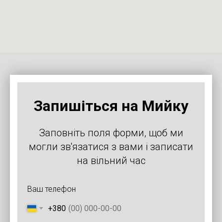
Запишіться на Мийку
Заповніть поля форми, щоб ми
могли зв'язатися з вами і записати
на вільний час
Ваш телефон
+380