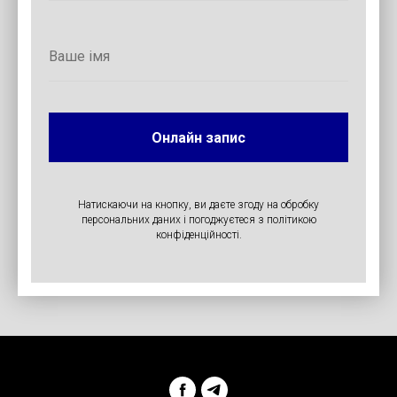
Онлайн запис
Натискаючи на кнопку, ви даєте згоду на обробку
персональних даних і погоджуєтеся з політикою
конфіденційності.