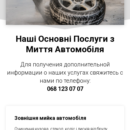
Наші Основні Послуги з
Миття Автомобіля
Для получения дополнительной
информации о наших услугах свяжитесь с
нами по телефону:
068 123 07 07
Зовнішня мийка автомобіля
Очищення кузова, стекол, коліс і дисків від бруду,