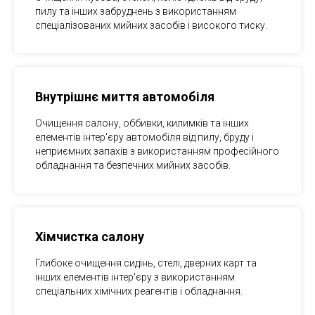
пилу та інших забруднень з використанням
спеціалізованих мийних засобів і високого тиску.
Внутрішнє миття автомобіля
Очищення салону, оббивки, килимків та інших
елементів інтер'єру автомобіля від пилу, бруду і
неприємних запахів з використанням професійного
обладнання та безпечних мийних засобів.
Хімчистка салону
Глибоке очищення сидінь, стелі, дверних карт та
інших елементів інтер'єру з використанням
спеціальних хімічних реагентів і обладнання.